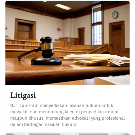
Litigasi
RJT Law Firm menyediakan layanan hukum untuk
mewakili dan mendukung klien di pengadilan umum
maupun khusus, memastikan advokasi yang profesional
dalam berbagai masalah hukum.