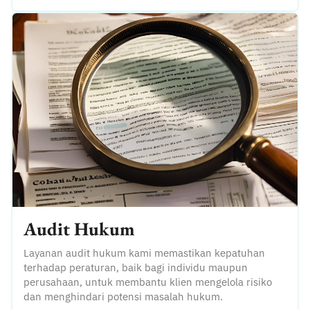
Audit Hukum
Layanan audit hukum kami memastikan kepatuhan
terhadap peraturan, baik bagi individu maupun
perusahaan, untuk membantu klien mengelola risiko
dan menghindari potensi masalah hukum.