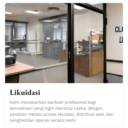
Likuidasi
Kami menawarkan bantuan profesional bagi
perusahaan yang ingin menutup usaha, dengan
panduan melalui proses likuidasi, distribusi aset, dan
penghentian operasi secara resmi.