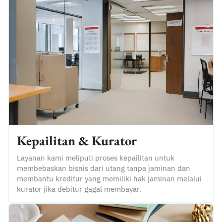
Kepailitan & Kurator
Layanan kami meliputi proses kepailitan untuk
membebaskan bisnis dari utang tanpa jaminan dan
membantu kreditur yang memiliki hak jaminan melalui
kurator jika debitur gagal membayar.