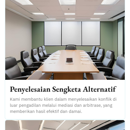
Penyelesaian Sengketa Alternatif
Kami membantu klien dalam menyelesaikan konflik di
luar pengadilan melalui mediasi dan arbitrase, yang
memberikan hasil efektif dan damai.