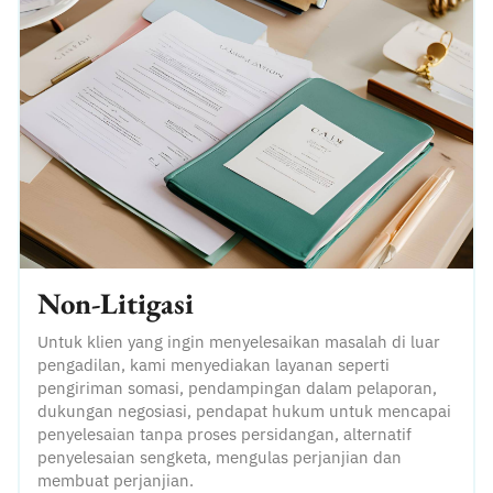
Non-Litigasi
Untuk klien yang ingin menyelesaikan masalah di luar
pengadilan, kami menyediakan layanan seperti
pengiriman somasi, pendampingan dalam pelaporan,
dukungan negosiasi, pendapat hukum untuk mencapai
penyelesaian tanpa proses persidangan, alternatif
penyelesaian sengketa, mengulas perjanjian dan
membuat perjanjian.