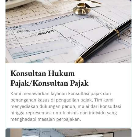
Konsultan Hukum
Pajak/Konsultan Pajak
Kami menawarkan layanan konsultasi pajak dan
penanganan kasus di pengadilan pajak. Tim kami
menyediakan dukungan penuh, mulai dari konsultasi
hingga representasi untuk bisnis dan individu yang
menghadapi masalah perpajakan.