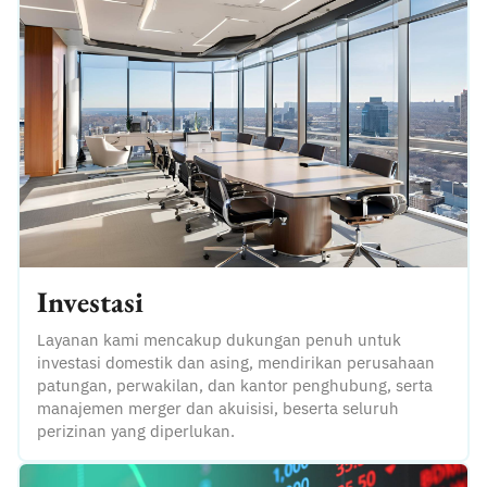
Investasi
Layanan kami mencakup dukungan penuh untuk
investasi domestik dan asing, mendirikan perusahaan
patungan, perwakilan, dan kantor penghubung, serta
manajemen merger dan akuisisi, beserta seluruh
perizinan yang diperlukan.